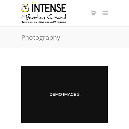
Panneau de gestion des cookies
Photography