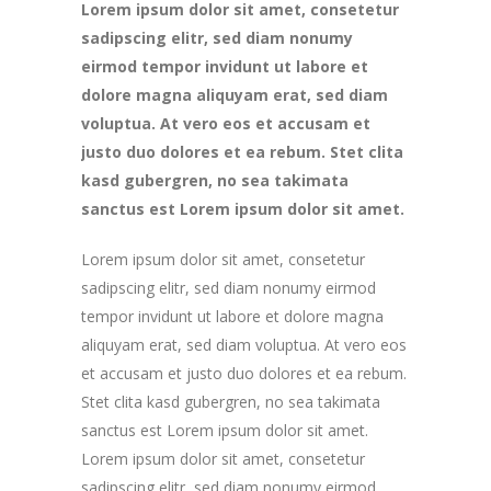
Lorem ipsum dolor sit amet, consetetur
sadipscing elitr, sed diam nonumy
eirmod tempor invidunt ut labore et
dolore magna aliquyam erat, sed diam
voluptua. At vero eos et accusam et
justo duo dolores et ea rebum. Stet clita
kasd gubergren, no sea takimata
sanctus est Lorem ipsum dolor sit amet.
Lorem ipsum dolor sit amet, consetetur
sadipscing elitr, sed diam nonumy eirmod
tempor invidunt ut labore et dolore magna
aliquyam erat, sed diam voluptua. At vero eos
et accusam et justo duo dolores et ea rebum.
Stet clita kasd gubergren, no sea takimata
sanctus est Lorem ipsum dolor sit amet.
Lorem ipsum dolor sit amet, consetetur
sadipscing elitr, sed diam nonumy eirmod