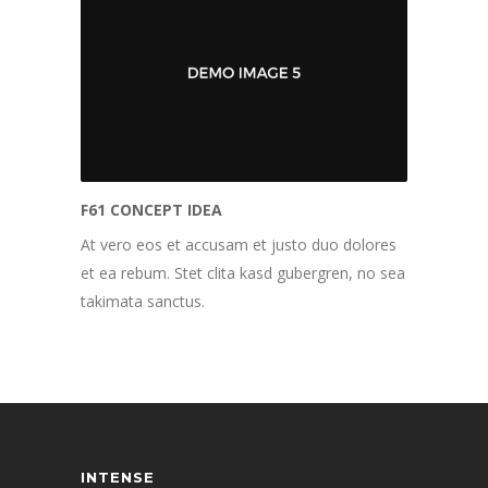
F61 CONCEPT IDEA
At vero eos et accusam et justo duo dolores
et ea rebum. Stet clita kasd gubergren, no sea
takimata sanctus.
INTENSE