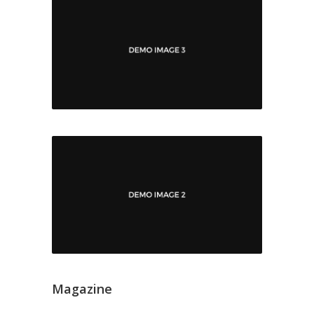
Magazine