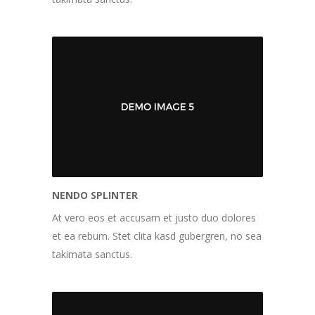
NENDO SPLINTER
At vero eos et accusam et justo duo dolores
et ea rebum. Stet clita kasd gubergren, no sea
takimata sanctus.