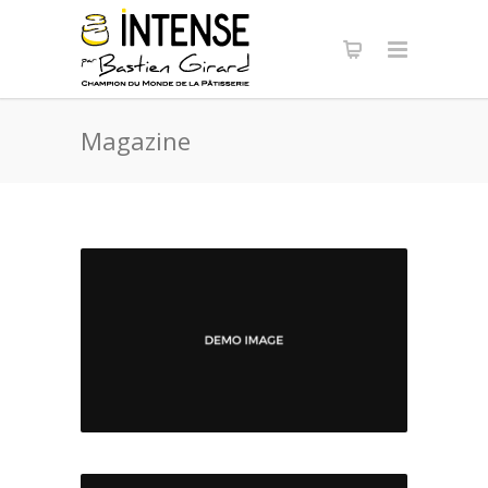
Panneau de gestion des cookies
Magazine