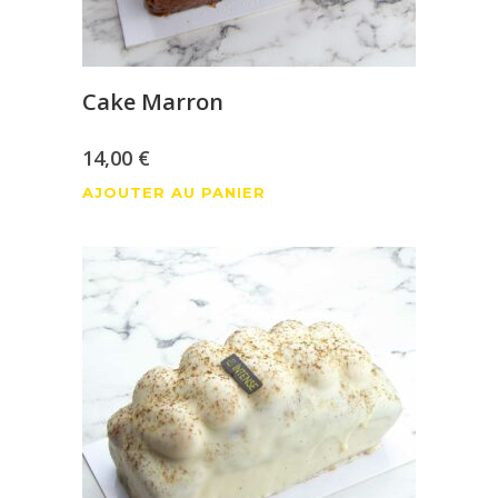
Cake Marron
14,00
€
AJOUTER AU PANIER