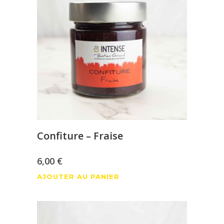
Confiture – Fraise
6,00
€
AJOUTER AU PANIER