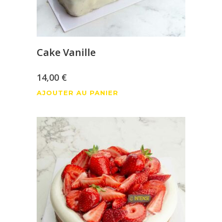
Cake Vanille
14,00
€
AJOUTER AU PANIER