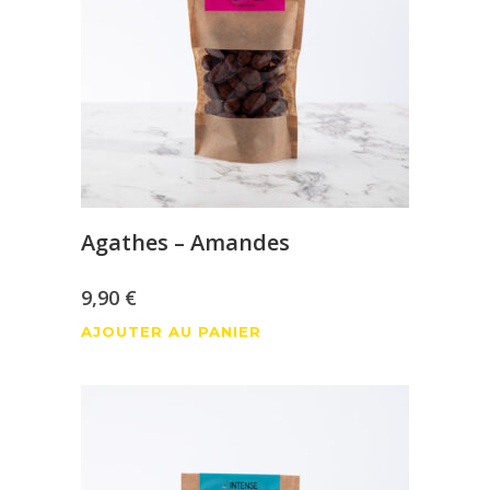
Agathes – Amandes
9,90
€
AJOUTER AU PANIER