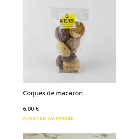
Coques de macaron
6,00
€
AJOUTER AU PANIER