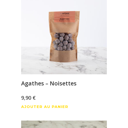
Agathes – Noisettes
9,90
€
AJOUTER AU PANIER