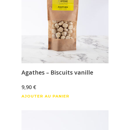
Agathes – Biscuits vanille
9,90
€
AJOUTER AU PANIER