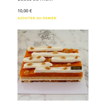
10,00
€
AJOUTER AU PANIER