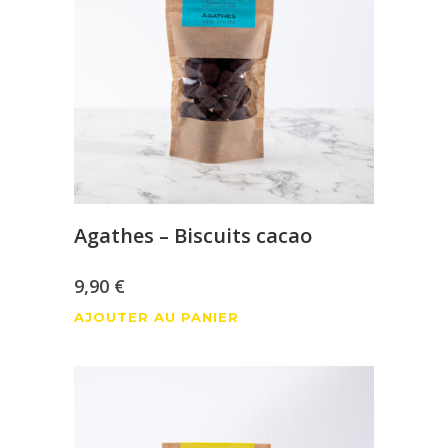
Agathes – Biscuits cacao
9,90
€
AJOUTER AU PANIER