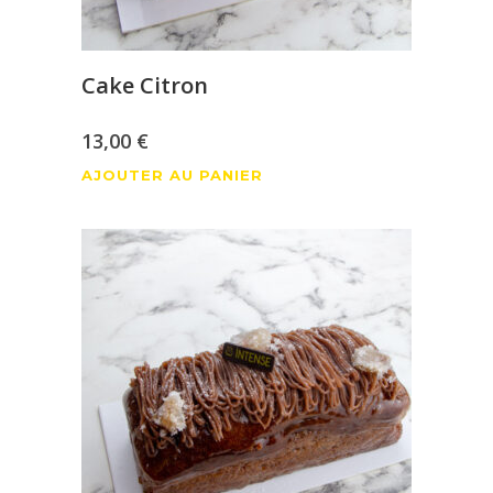
Cake Citron
13,00
€
AJOUTER AU PANIER