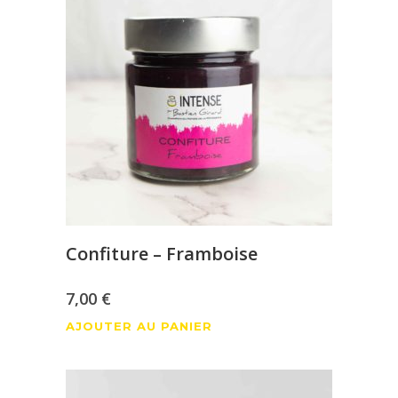
Confiture – Framboise
7,00
€
AJOUTER AU PANIER