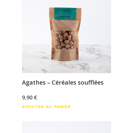
Agathes – Céréales soufflées
9,90
€
AJOUTER AU PANIER