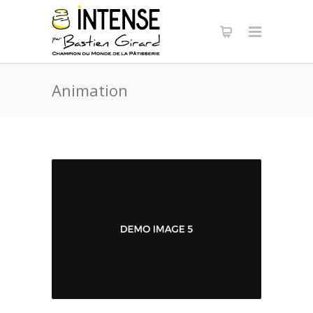
Panneau de gestion des cookies
Animation