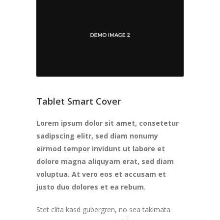
Tablet Smart Cover
Lorem ipsum dolor sit amet, consetetur
sadipscing elitr, sed diam nonumy
eirmod tempor invidunt ut labore et
dolore magna aliquyam erat, sed diam
voluptua. At vero eos et accusam et
justo duo dolores et ea rebum.
Stet clita kasd gubergren, no sea takimata