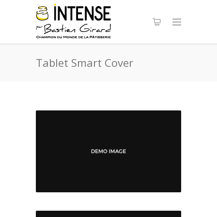
Panneau de gestion des cookies
Tablet Smart Cover