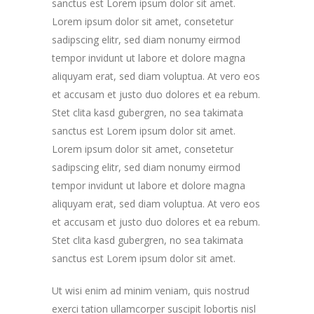
sanctus est Lorem ipsum dolor sit amet.
Lorem ipsum dolor sit amet, consetetur
sadipscing elitr, sed diam nonumy eirmod
tempor invidunt ut labore et dolore magna
aliquyam erat, sed diam voluptua. At vero eos
et accusam et justo duo dolores et ea rebum.
Stet clita kasd gubergren, no sea takimata
sanctus est Lorem ipsum dolor sit amet.
Lorem ipsum dolor sit amet, consetetur
sadipscing elitr, sed diam nonumy eirmod
tempor invidunt ut labore et dolore magna
aliquyam erat, sed diam voluptua. At vero eos
et accusam et justo duo dolores et ea rebum.
Stet clita kasd gubergren, no sea takimata
sanctus est Lorem ipsum dolor sit amet.
Ut wisi enim ad minim veniam, quis nostrud
exerci tation ullamcorper suscipit lobortis nisl