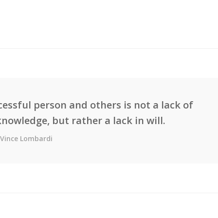
essful person and others is not a lack of
knowledge, but rather a lack in will.
Vince Lombardi