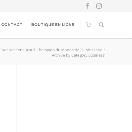
CONTACT
BOUTIQUE EN LIGNE
 par Bastien Girard, Champion du Monde de la Pâtisserie
/
Archive by Category Business