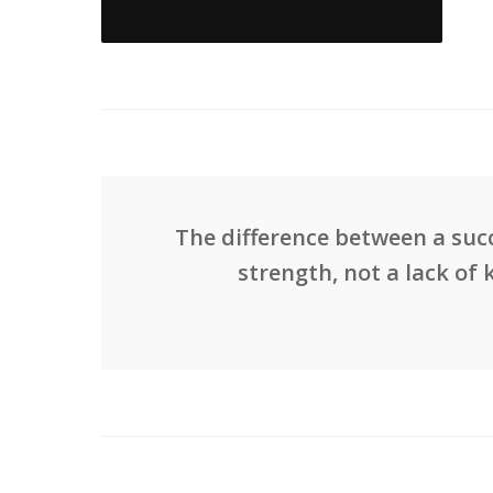
The difference between a succ
strength, not a lack of 