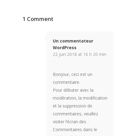
1 Comment
Un commentateur
WordPress
22 juin 2018 at 16 h 20 min
·
Bonjour, ceci est un
commentaire.
Pour débuter avec la
modération, la modification
et la suppression de
commentaires, veuillez
visiter l’écran des
Commentaires dans le