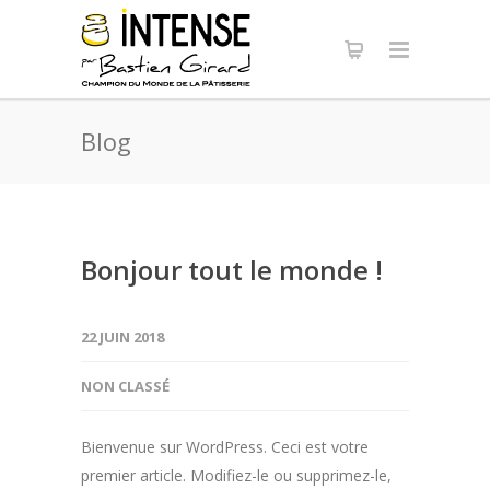
Panneau de gestion des cookies
Blog
Bonjour tout le monde !
22 JUIN 2018
NON CLASSÉ
Bienvenue sur WordPress. Ceci est votre
premier article. Modifiez-le ou supprimez-le,