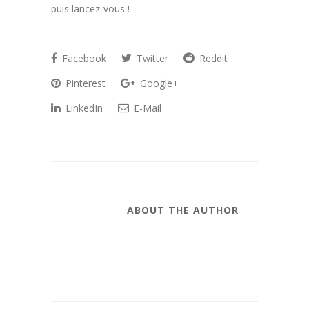
puis lancez-vous !
Facebook
Twitter
Reddit
Pinterest
Google+
LinkedIn
E-Mail
ABOUT THE AUTHOR