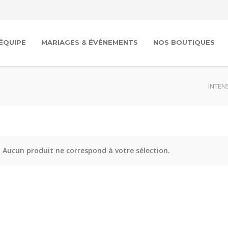
’ÉQUIPE
MARIAGES & ÉVÈNEMENTS
NOS BOUTIQUES
INTENS
Aucun produit ne correspond à votre sélection.