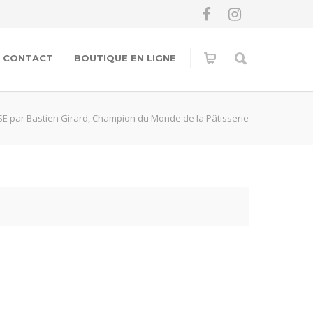
CONTACT
BOUTIQUE EN LIGNE
E par Bastien Girard, Champion du Monde de la Pâtisserie