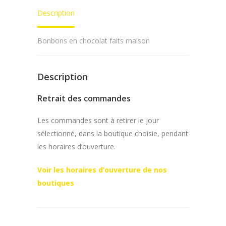
Description
Bonbons en chocolat faits maison
Description
Retrait des commandes
Les commandes sont à retirer le jour
sélectionné, dans la boutique choisie, pendant
les horaires d’ouverture.
Voir les horaires d’ouverture de nos
boutiques