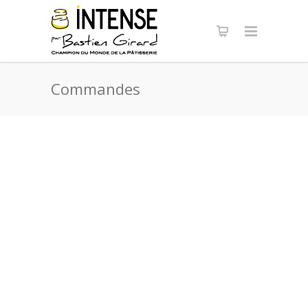
Panneau de gestion des cookies
Commandes