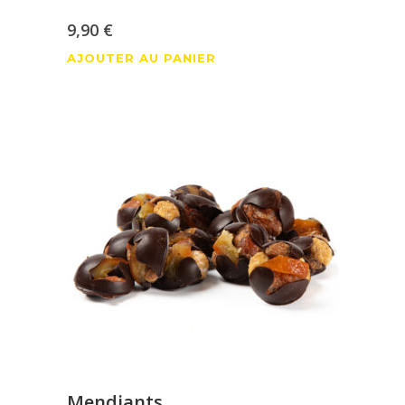
9,90
€
AJOUTER AU PANIER
Mendiants