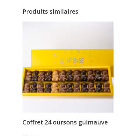
Produits similaires
Coffret 24 oursons guimauve