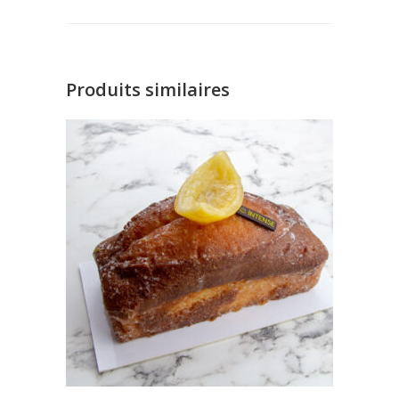
Produits similaires