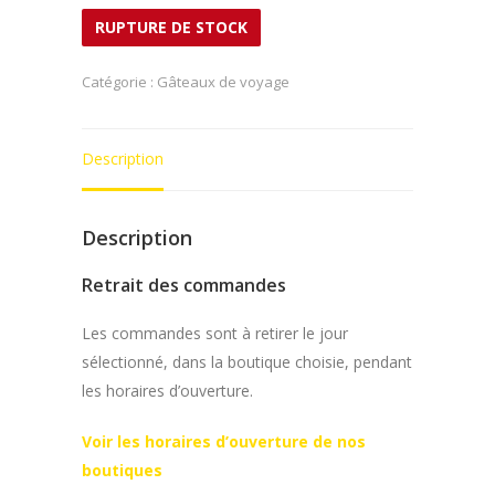
RUPTURE DE STOCK
Catégorie :
Gâteaux de voyage
Description
Description
Retrait des commandes
Les commandes sont à retirer le jour
sélectionné, dans la boutique choisie, pendant
les horaires d’ouverture.
Voir les horaires d’ouverture de nos
boutiques