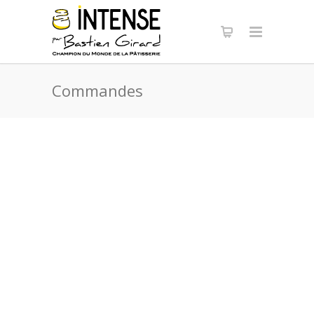
Panneau de gestion des cookies
Commandes