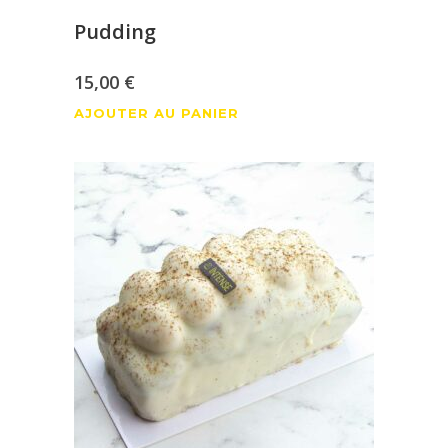
Pudding
15,00
€
AJOUTER AU PANIER