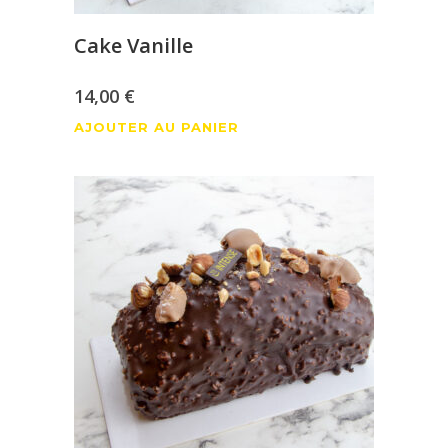
Cake Vanille
14,00
€
AJOUTER AU PANIER