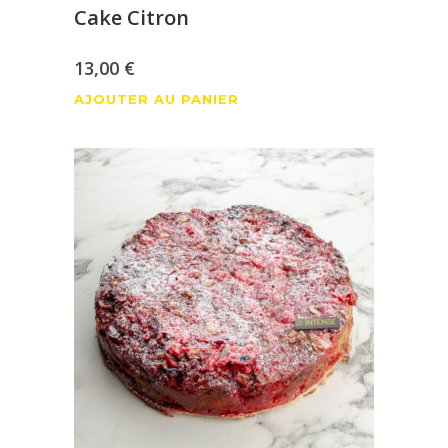
Cake Citron
13,00
€
AJOUTER AU PANIER