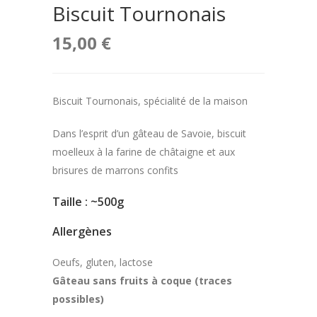
Biscuit Tournonais
15,00
€
Biscuit Tournonais, spécialité de la maison
Dans l’esprit d’un gâteau de Savoie, biscuit
moelleux à la farine de châtaigne et aux
brisures de marrons confits
Taille : ~500g
Allergènes
Oeufs, gluten, lactose
Gâteau sans fruits à coque (traces
possibles)